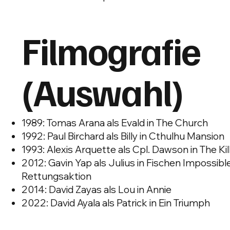
Filmografie
(Auswahl)
1989: Tomas Arana als Evald in The Church
1992: Paul Birchard als Billy in Cthulhu Mansion
1993: Alexis Arquette als Cpl. Dawson in The Kil
2012: Gavin Yap als Julius in Fischen Impossible
Rettungsaktion
2014: David Zayas als Lou in Annie
2022: David Ayala als Patrick in Ein Triumph