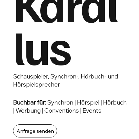
Karal
lus
Schauspieler, Synchron-, Hörbuch- und
Hörspielsprecher
Buchbar für:
Synchron | Hörspiel | Hörbuch
| Werbung | Conventions | Events
Anfrage senden