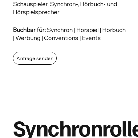
Schauspieler, Synchron-, Hörbuch- und
Hörspielsprecher
Buchbar für:
Synchron | Hörspiel | Hörbuch
| Werbung | Conventions | Events
Anfrage senden
Synchronroll