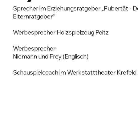
Sprecher im Erziehungsratgeber „Pubertät - De
Elternratgeber“
Werbesprecher Holzspielzeug Peitz
Werbesprecher
Niemann und Frey (Englisch)
Schauspielcoach im Werkstatttheater Krefeld