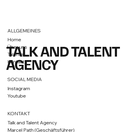
ALLGEMEINES
Home
TALK AND TALENT
Über uns
Talente
AGENCY
Kontakt
SOCIAL MEDIA
Instagram
Youtube
KONTAKT
Talk and Talent Agency
Marcel Path (Geschäftsführer)