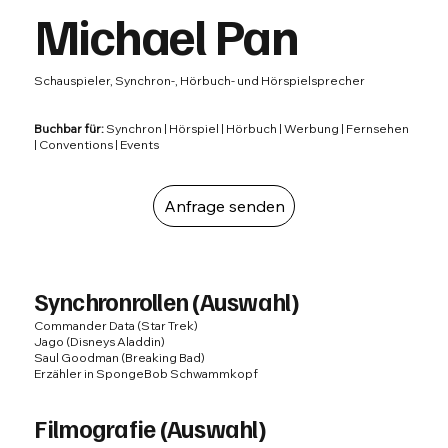
Michael Pan
Schauspieler, Synchron-, Hörbuch- und Hörspielsprecher
Buchbar für:
Synchron | Hörspiel | Hörbuch | Werbung | Fernsehen
| Conventions | Events
Anfrage senden
Synchronrollen (Auswahl)
Commander Data (Star Trek)
Jago (Disneys Aladdin)
Saul Goodman (Breaking Bad)
Erzähler in SpongeBob Schwammkopf
Filmografie (Auswahl)