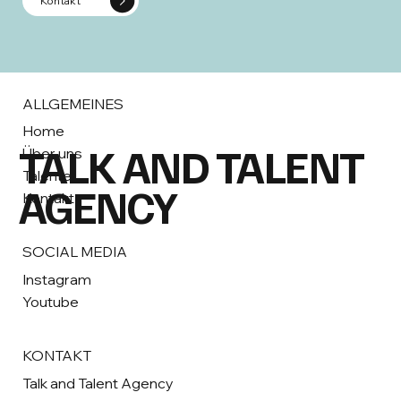
Kontakt
ALLGEMEINES
Home
TALK AND TALENT
Über uns
Talente
AGENCY
Kontakt
SOCIAL MEDIA
Instagram
Youtube
KONTAKT
Talk and Talent Agency